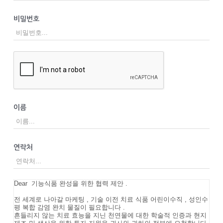
비밀번호
이름
연락처