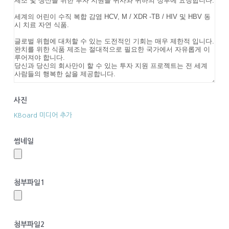
사진
KBoard 미디어 추가
썸네일
첨부파일1
첨부파일2