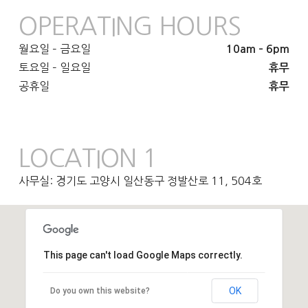
OPERATING HOURS
월요일 – 금요일
10am – 6pm
토요일 – 일요일
휴무
공휴일
휴무
LOCATION 1
사무실: 경기도 고양시 일산동구 정발산로 11, 504호
This page can't load Google Maps correctly.
OK
Do you own this website?