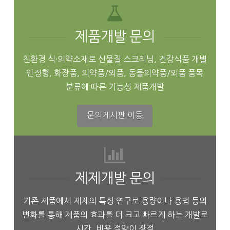
제품개발 문의
친환경 식·의약소재로 신물질 스크리닝, 건강식품 개별
인정형, 화장품, 의약품/외품, 동물의약품/외품 품목
분류에 따른 기능성 제품개발
문의게시판 이동
제제개발 문의
기존 제품에서 제제의 특성 연구로 용량이나 용법 등의
변화를 통해 제품의 효과를 더 크고 빠르게 하는 개발로
시간, 비용 절약이 장점