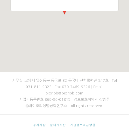
사무실: 고양시 일산동구 동국로 32 동국대 산학협력관 847호 | Tel
031-811-9323 | Fax 070-7469-9326 | Email:
bioribb@bioribb.com
사업자등록번호 869-86-01815 | 정보보호책임자 강병주
©바이오의생명공학연구소 - All rights reserved.
공지사항
문의게시판
개인정보취급방침