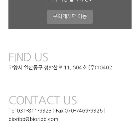
문의게시판 이동
FIND US
고양시 일산동구 정발산로 11, 504호 (우)10402
CONTACT US
Tel 031-811-9323 | Fax 070-7469-9326 |
bioribb@bioribb.com