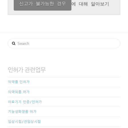
신고가 불가능한 경우
에 대해 알아보기
Search
인허가 관련업무
의약품 인허가
의약외품 허가
의료기기 인증/인허가
기능성화장품 허가
임상시험/전임상시험