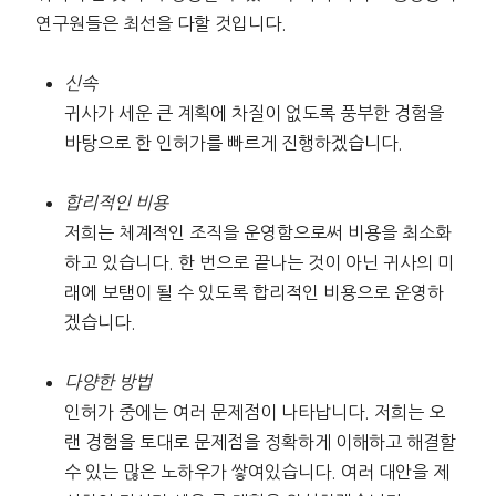
연구원들은 최선을 다할 것입니다.
신속
귀사가 세운 큰 계획에 차질이 없도록 풍부한 경험을
바탕으로 한 인허가를 빠르게 진행하겠습니다.
합리적인 비용
저희는 체계적인 조직을 운영함으로써 비용을 최소화
하고 있습니다. 한 번으로 끝나는 것이 아닌 귀사의 미
래에 보탬이 될 수 있도록 합리적인 비용으로 운영하
겠습니다.
다양한 방법
인허가 중에는 여러 문제점이 나타납니다. 저희는 오
랜 경험을 토대로 문제점을 정확하게 이해하고 해결할
수 있는 많은 노하우가 쌓여있습니다. 여러 대안을 제