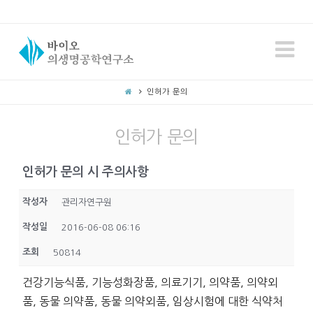
N
인허가 문의
인허가 문의
인허가 문의 시 주의사항
작성자
관리자연구원
작성일
2016-06-08 06:16
조회
50814
건강기능식품, 기능성화장품, 의료기기, 의약품, 의약외
품, 동물 의약품, 동물 의약외품, 임상시험에 대한 식약처