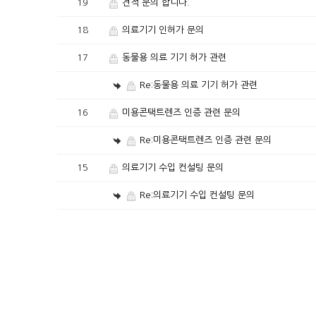
19
견적 문의 합니다.
18
의료기기 인허가 문의
17
동물용 의료 기기 허가 관련
Re:동물용 의료 기기 허가 관련
16
미용콘택트렌즈 인증 관련 문의
Re:미용콘택트렌즈 인증 관련 문의
15
의료기기 수입 컨설팅 문의
Re:의료기기 수입 컨설팅 문의